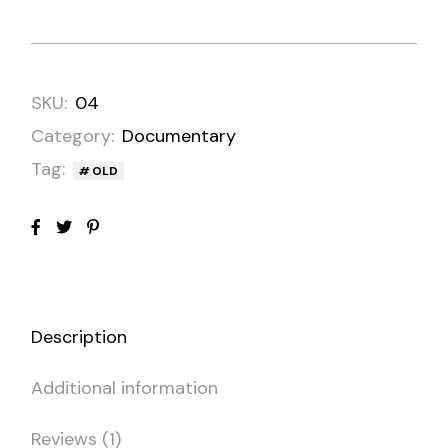
SKU:
04
Category:
Documentary
Tag:
OLD
Description
Additional information
Reviews (1)