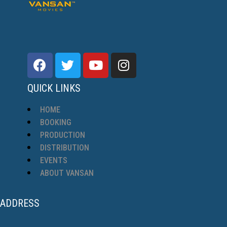
QUICK LINKS
HOME
BOOKING
PRODUCTION
DISTRIBUTION
EVENTS
ABOUT VANSAN
ADDRESS