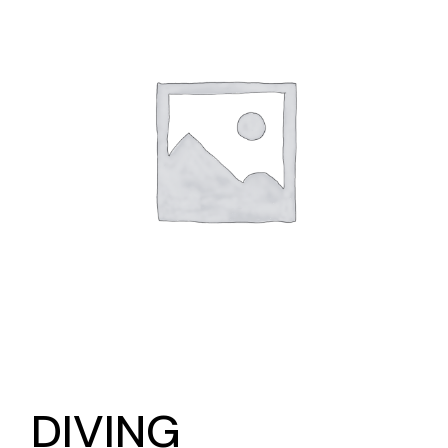
DIVING