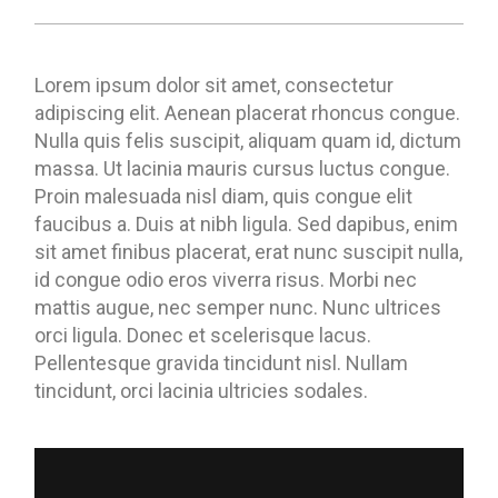
Lorem ipsum dolor sit amet, consectetur
adipiscing elit. Aenean placerat rhoncus congue.
Nulla quis felis suscipit, aliquam quam id, dictum
massa. Ut lacinia mauris cursus luctus congue.
Proin malesuada nisl diam, quis congue elit
faucibus a. Duis at nibh ligula. Sed dapibus, enim
sit amet finibus placerat, erat nunc suscipit nulla,
id congue odio eros viverra risus. Morbi nec
mattis augue, nec semper nunc. Nunc ultrices
orci ligula. Donec et scelerisque lacus.
Pellentesque gravida tincidunt nisl. Nullam
tincidunt, orci lacinia ultricies sodales.