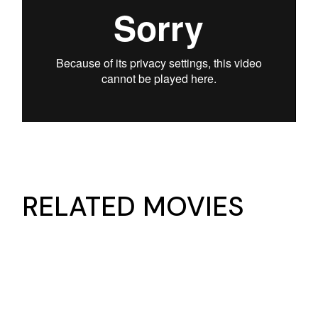
RELATED MOVIES