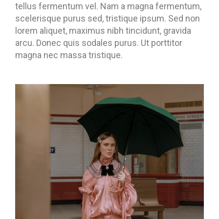
tellus fermentum vel. Nam a magna fermentum,
scelerisque purus sed, tristique ipsum. Sed non
lorem aliquet, maximus nibh tincidunt, gravida
arcu. Donec quis sodales purus. Ut porttitor
magna nec massa tristique.