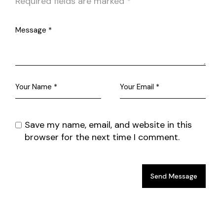
Required fields are marked
*
Save my name, email, and website in this
browser for the next time I comment.
Send Message