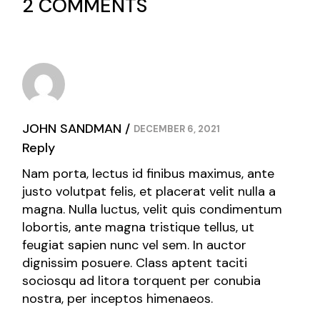
2 COMMENTS
JOHN SANDMAN
DECEMBER 6, 2021
Reply
Nam porta, lectus id finibus maximus, ante
justo volutpat felis, et placerat velit nulla a
magna. Nulla luctus, velit quis condimentum
lobortis, ante magna tristique tellus, ut
feugiat sapien nunc vel sem. In auctor
dignissim posuere. Class aptent taciti
sociosqu ad litora torquent per conubia
nostra, per inceptos himenaeos.