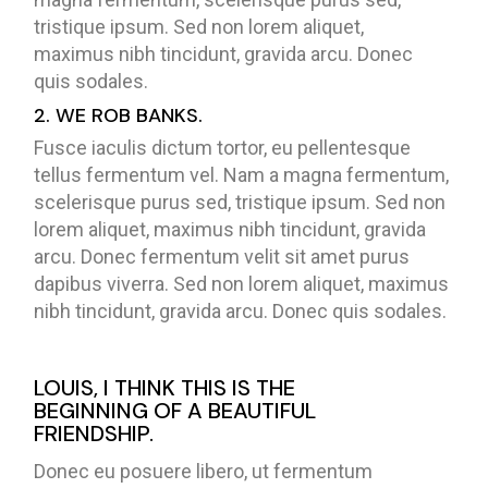
tristique ipsum. Sed non lorem aliquet,
maximus nibh tincidunt, gravida arcu. Donec
quis sodales.
2. WE ROB BANKS.
Fusce iaculis dictum tortor, eu pellentesque
tellus fermentum vel. Nam a magna fermentum,
scelerisque purus sed, tristique ipsum. Sed non
lorem aliquet, maximus nibh tincidunt, gravida
arcu. Donec fermentum velit sit amet purus
dapibus viverra. Sed non lorem aliquet, maximus
nibh tincidunt, gravida arcu. Donec quis sodales.
LOUIS, I THINK THIS IS THE
BEGINNING OF A BEAUTIFUL
FRIENDSHIP.
Donec eu posuere libero, ut fermentum