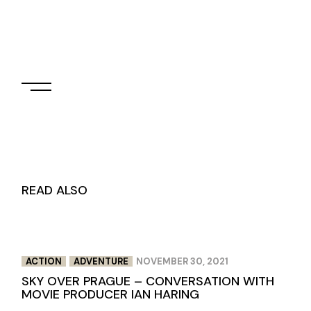
Get Tickets
READ ALSO
ACTION
ADVENTURE
NOVEMBER 30, 2021
SKY OVER PRAGUE – CONVERSATION WITH
MOVIE PRODUCER IAN HARING