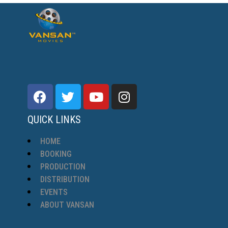
QUICK LINKS
HOME
BOOKING
PRODUCTION
DISTRIBUTION
EVENTS
ABOUT VANSAN