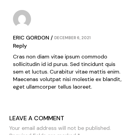
ERIC GORDON
DECEMBER 6, 2021
Reply
Cras non diam vitae ipsum commodo
sollicitudin id id purus. Sed tincidunt quis
sem et luctus. Curabitur vitae mattis enim.
Maecenas volutpat nisi molestie ex blandit,
eget ullamcorper tellus laoreet.
LEAVE A COMMENT
Your email address will not be published.