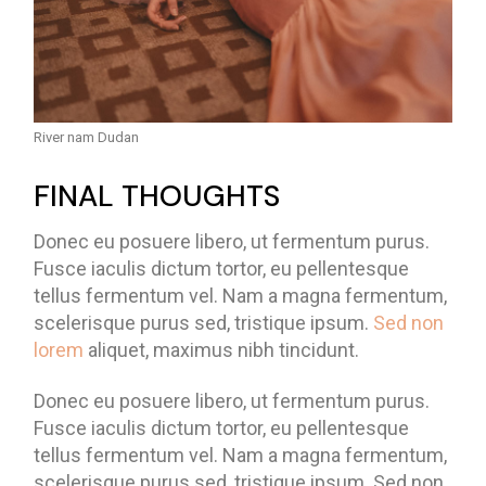
River nam Dudan
FINAL THOUGHTS
Donec eu posuere libero, ut fermentum purus.
Fusce iaculis dictum tortor, eu pellentesque
tellus fermentum vel. Nam a magna fermentum,
scelerisque purus sed, tristique ipsum.
Sed non
lorem
aliquet, maximus nibh tincidunt.
Donec eu posuere libero, ut fermentum purus.
Fusce iaculis dictum tortor, eu pellentesque
tellus fermentum vel. Nam a magna fermentum,
scelerisque purus sed, tristique ipsum. Sed non