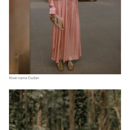
River name Dudan