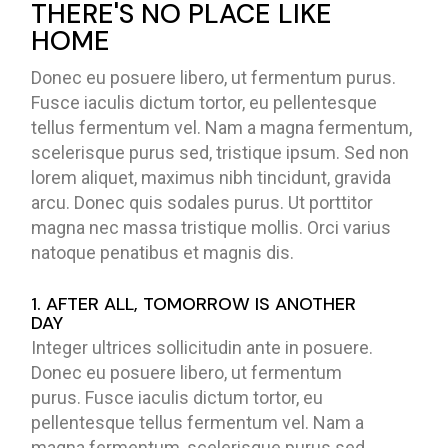
THERE'S NO PLACE LIKE
HOME
Donec eu posuere libero, ut fermentum purus.
Fusce iaculis dictum tortor, eu pellentesque
tellus fermentum vel. Nam a magna fermentum,
scelerisque purus sed, tristique ipsum. Sed non
lorem aliquet, maximus nibh tincidunt, gravida
arcu. Donec quis sodales purus. Ut porttitor
magna nec massa tristique mollis. Orci varius
natoque penatibus et magnis dis.
1. AFTER ALL, TOMORROW IS ANOTHER
DAY
Integer ultrices sollicitudin ante in posuere.
Donec eu posuere libero, ut fermentum
purus. Fusce iaculis dictum tortor, eu
pellentesque tellus fermentum vel. Nam a
magna fermentum, scelerisque purus sed,